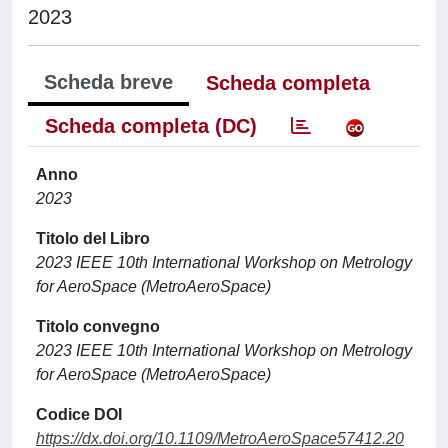
2023
Scheda breve
Scheda completa
Scheda completa (DC)
Anno
2023
Titolo del Libro
2023 IEEE 10th International Workshop on Metrology
for AeroSpace (MetroAeroSpace)
Titolo convegno
2023 IEEE 10th International Workshop on Metrology
for AeroSpace (MetroAeroSpace)
Codice DOI
https://dx.doi.org/10.1109/MetroAeroSpace57412.20