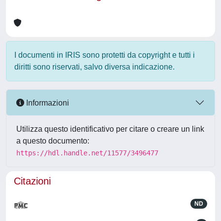
I documenti in IRIS sono protetti da copyright e tutti i
diritti sono riservati, salvo diversa indicazione.
Informazioni
Utilizza questo identificativo per citare o creare un link
a questo documento:
https://hdl.handle.net/11577/3496477
Citazioni
ND