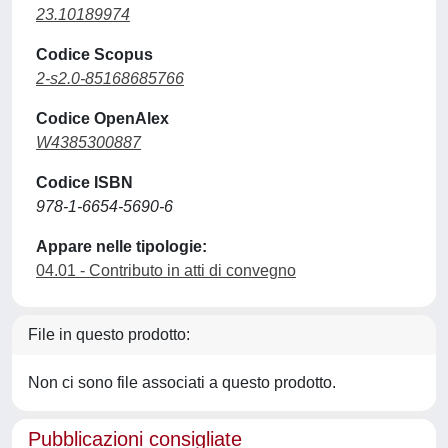
23.10189974
Codice Scopus
2-s2.0-85168685766
Codice OpenAlex
W4385300887
Codice ISBN
978-1-6654-5690-6
Appare nelle tipologie:
04.01 - Contributo in atti di convegno
File in questo prodotto:
Non ci sono file associati a questo prodotto.
Pubblicazioni consigliate