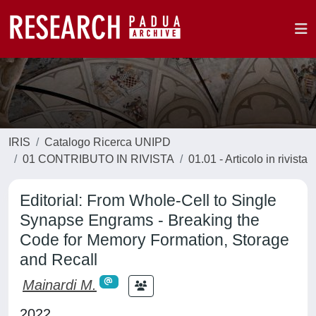
IRIS
Catalogo Ricerca UNIPD
01 CONTRIBUTO IN RIVISTA
01.01 - Articolo in rivista
Editorial: From Whole-Cell to Single
Synapse Engrams - Breaking the
Code for Memory Formation, Storage
and Recall
Mainardi M.
2022