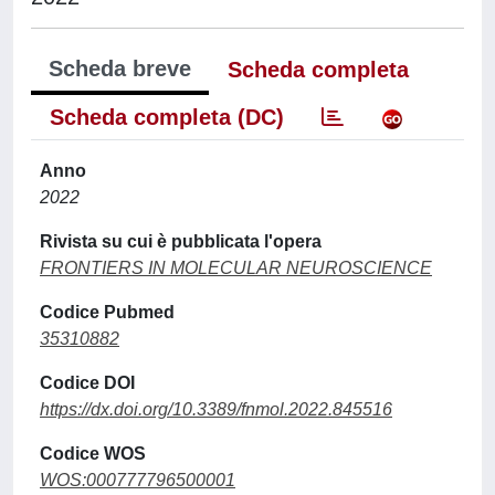
Scheda breve
Scheda completa
Scheda completa (DC)
Anno
2022
Rivista su cui è pubblicata l'opera
FRONTIERS IN MOLECULAR NEUROSCIENCE
Codice Pubmed
35310882
Codice DOI
https://dx.doi.org/10.3389/fnmol.2022.845516
Codice WOS
WOS:000777796500001