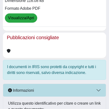
Dimensione 116.08 kB
Formato Adobe PDF
Visualizza/Apri
Pubblicazioni consigliate
I documenti in IRIS sono protetti da copyright e tutti i
diritti sono riservati, salvo diversa indicazione.
Informazioni
Utilizza questo identificativo per citare o creare un link