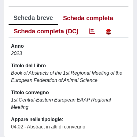
Scheda breve
Scheda completa
Scheda completa (DC)
Anno
2023
Titolo del Libro
Book of Abstracts of the 1st Regional Meeting of the
European Federation of Animal Science
Titolo convegno
1st Central-Eastern European EAAP Regional
Meeting
Appare nelle tipologie:
04.02 - Abstract in atti di convegno