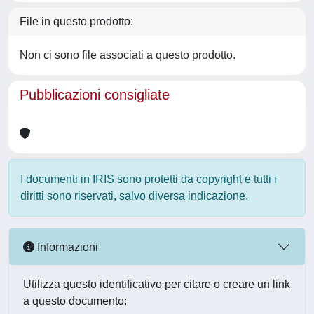
File in questo prodotto:
Non ci sono file associati a questo prodotto.
Pubblicazioni consigliate
I documenti in IRIS sono protetti da copyright e tutti i
diritti sono riservati, salvo diversa indicazione.
Informazioni
Utilizza questo identificativo per citare o creare un link
a questo documento: