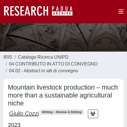
IRIS
Catalogo Ricerca UNIPD
04 CONTRIBUTO IN ATTO DI CONVEGNO
04.02 - Abstract in atti di convegno
Mountain livestock production – much
more than a sustainable agricultural
niche
Giulio Cozzi
Writing – Review & Editing
2023