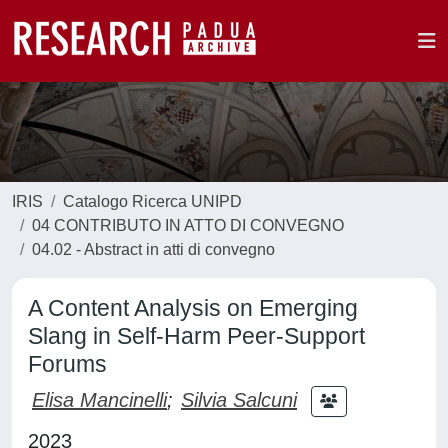
IRIS
Catalogo Ricerca UNIPD
04 CONTRIBUTO IN ATTO DI CONVEGNO
04.02 - Abstract in atti di convegno
A Content Analysis on Emerging
Slang in Self-Harm Peer-Support
Forums
Elisa Mancinelli
;
Silvia Salcuni
2023