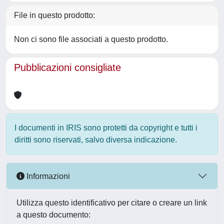
File in questo prodotto:
Non ci sono file associati a questo prodotto.
Pubblicazioni consigliate
I documenti in IRIS sono protetti da copyright e tutti i
diritti sono riservati, salvo diversa indicazione.
Informazioni
Utilizza questo identificativo per citare o creare un link
a questo documento: