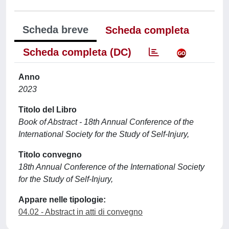
Scheda breve
Scheda completa
Scheda completa (DC)
Anno
2023
Titolo del Libro
Book of Abstract - 18th Annual Conference of the
International Society for the Study of Self-Injury,
Titolo convegno
18th Annual Conference of the International Society
for the Study of Self-Injury,
Appare nelle tipologie:
04.02 - Abstract in atti di convegno