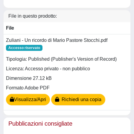
File in questo prodotto:
File
Zuliani - Un ricordo di Mario Pastore Stocchi.pdf
Accesso riservato
Tipologia: Published (Publisher's Version of Record)
Licenza: Accesso privato - non pubblico
Dimensione 27.12 kB
Formato Adobe PDF
Visualizza/Apri
Richiedi una copia
Pubblicazioni consigliate