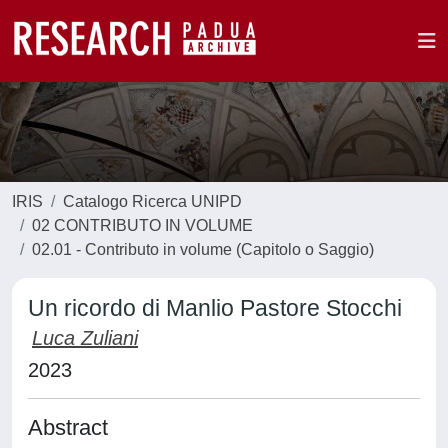
IRIS
Catalogo Ricerca UNIPD
02 CONTRIBUTO IN VOLUME
02.01 - Contributo in volume (Capitolo o Saggio)
Un ricordo di Manlio Pastore Stocchi
Luca Zuliani
2023
Abstract