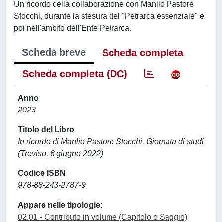
Un ricordo della collaborazione con Manlio Pastore
Stocchi, durante la stesura del "Petrarca essenziale" e
poi nell'ambito dell'Ente Petrarca.
Scheda breve
Scheda completa
Scheda completa (DC)
Anno
2023
Titolo del Libro
In ricordo di Manlio Pastore Stocchi. Giornata di studi
(Treviso, 6 giugno 2022)
Codice ISBN
978-88-243-2787-9
Appare nelle tipologie:
02.01 - Contributo in volume (Capitolo o Saggio)