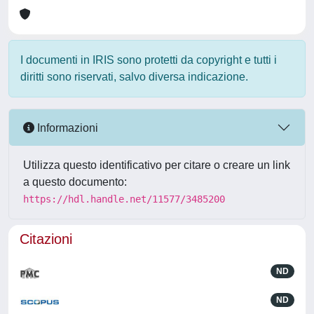
I documenti in IRIS sono protetti da copyright e tutti i
diritti sono riservati, salvo diversa indicazione.
Informazioni
Utilizza questo identificativo per citare o creare un link
a questo documento:
https://hdl.handle.net/11577/3485200
Citazioni
ND
ND