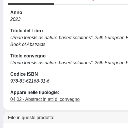
Anno
2023
Titolo del Libro
Urban forests as nature-based solutions”. 25th Europea
Book of Abstracts
Titolo convegno
Urban forests as nature-based solutions”. 25th Europea
Codice ISBN
978-83-62168-31-6
Appare nelle tipologie:
04.02 - Abstract in atti di convegno
File in questo prodotto: