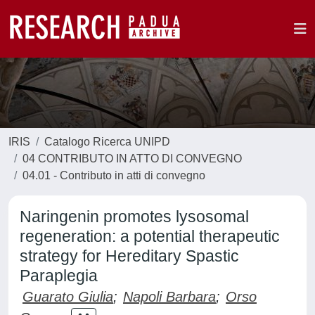
IRIS
Catalogo Ricerca UNIPD
04 CONTRIBUTO IN ATTO DI CONVEGNO
04.01 - Contributo in atti di convegno
Naringenin promotes lysosomal
regeneration: a potential therapeutic
strategy for Hereditary Spastic
Paraplegia
Guarato Giulia
;
Napoli Barbara
;
Orso