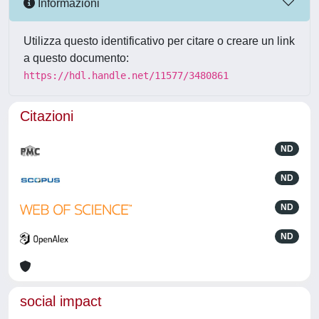
Informazioni
Utilizza questo identificativo per citare o creare un link
a questo documento:
https://hdl.handle.net/11577/3480861
Citazioni
ND
ND
ND
ND
social impact