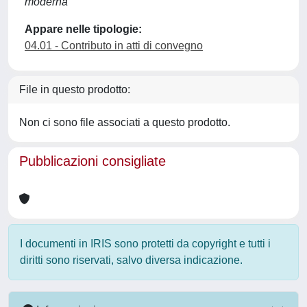
moderna
Appare nelle tipologie:
04.01 - Contributo in atti di convegno
File in questo prodotto:
Non ci sono file associati a questo prodotto.
Pubblicazioni consigliate
I documenti in IRIS sono protetti da copyright e tutti i
diritti sono riservati, salvo diversa indicazione.