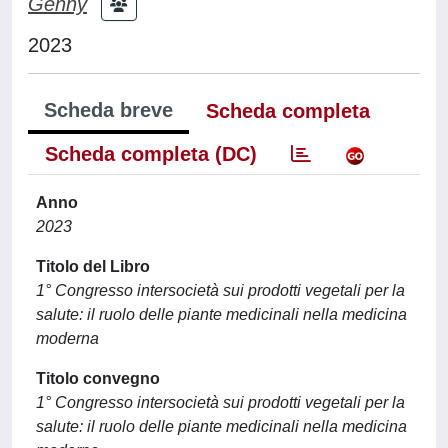
Genny
2023
Scheda breve
Scheda completa
Scheda completa (DC)
Anno
2023
Titolo del Libro
1° Congresso intersocietà sui prodotti vegetali per la
salute: il ruolo delle piante medicinali nella medicina
moderna
Titolo convegno
1° Congresso intersocietà sui prodotti vegetali per la
salute: il ruolo delle piante medicinali nella medicina