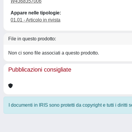
W4368357006
Appare nelle tipologie:
01.01 - Articolo in rivista
File in questo prodotto:
Non ci sono file associati a questo prodotto.
Pubblicazioni consigliate
I documenti in IRIS sono protetti da copyright e tutti i diritti