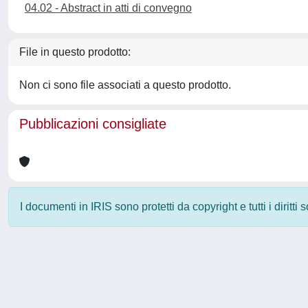
04.02 - Abstract in atti di convegno
File in questo prodotto:
Non ci sono file associati a questo prodotto.
Pubblicazioni consigliate
I documenti in IRIS sono protetti da copyright e tutti i diritti