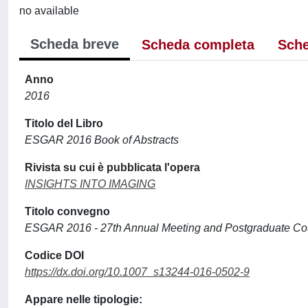
no available
Scheda breve
Scheda completa
Sche
Anno
2016
Titolo del Libro
ESGAR 2016 Book of Abstracts
Rivista su cui è pubblicata l'opera
INSIGHTS INTO IMAGING
Titolo convegno
ESGAR 2016 - 27th Annual Meeting and Postgraduate Co
Codice DOI
https://dx.doi.org/10.1007_s13244-016-0502-9
Appare nelle tipologie: