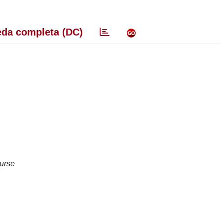
da completa (DC)
urse