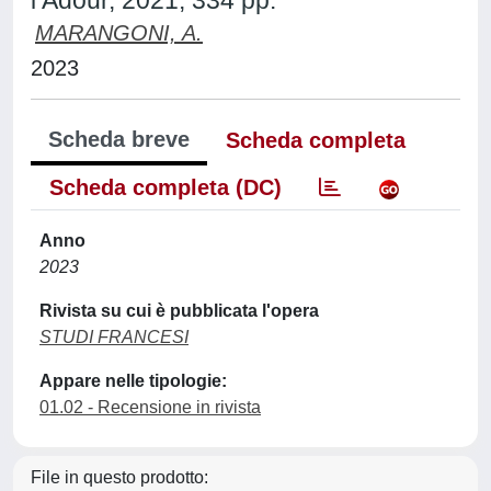
l’Adour, 2021, 334 pp.
MARANGONI, A.
2023
Scheda breve
Scheda completa
Scheda completa (DC)
Anno
2023
Rivista su cui è pubblicata l'opera
STUDI FRANCESI
Appare nelle tipologie:
01.02 - Recensione in rivista
File in questo prodotto: