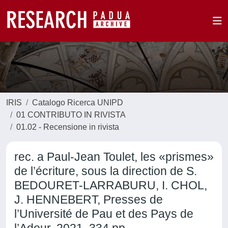
IRIS
Catalogo Ricerca UNIPD
01 CONTRIBUTO IN RIVISTA
01.02 - Recensione in rivista
rec. a Paul-Jean Toulet, les «prismes»
de l’écriture, sous la direction de S.
BEDOURET-LARRABURU, I. CHOL,
J. HENNEBERT, Presses de
l’Université de Pau et des Pays de