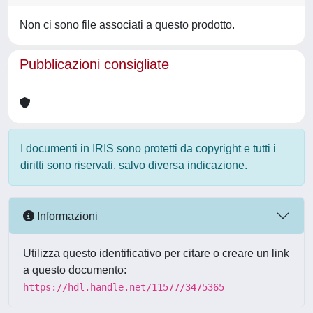
Non ci sono file associati a questo prodotto.
Pubblicazioni consigliate
I documenti in IRIS sono protetti da copyright e tutti i
diritti sono riservati, salvo diversa indicazione.
Informazioni
Utilizza questo identificativo per citare o creare un link
a questo documento:
https://hdl.handle.net/11577/3475365