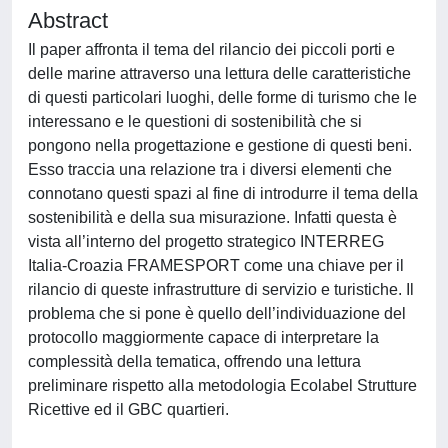
Abstract
Il paper affronta il tema del rilancio dei piccoli porti e
delle marine attraverso una lettura delle caratteristiche
di questi particolari luoghi, delle forme di turismo che le
interessano e le questioni di sostenibilità che si
pongono nella progettazione e gestione di questi beni.
Esso traccia una relazione tra i diversi elementi che
connotano questi spazi al fine di introdurre il tema della
sostenibilità e della sua misurazione. Infatti questa è
vista all’interno del progetto strategico INTERREG
Italia-Croazia FRAMESPORT come una chiave per il
rilancio di queste infrastrutture di servizio e turistiche. Il
problema che si pone è quello dell’individuazione del
protocollo maggiormente capace di interpretare la
complessità della tematica, offrendo una lettura
preliminare rispetto alla metodologia Ecolabel Strutture
Ricettive ed il GBC quartieri.