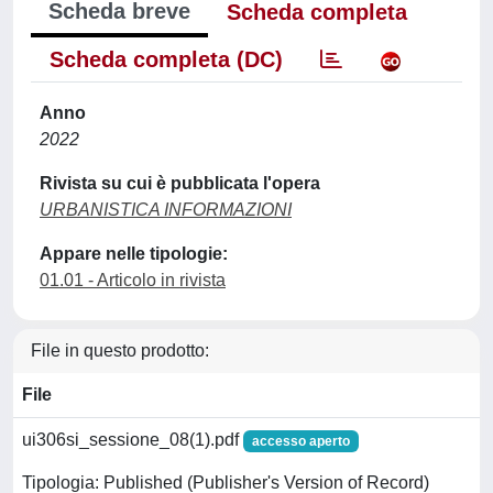
Scheda breve
Scheda completa
Scheda completa (DC)
Anno
2022
Rivista su cui è pubblicata l'opera
URBANISTICA INFORMAZIONI
Appare nelle tipologie:
01.01 - Articolo in rivista
File in questo prodotto:
File
ui306si_sessione_08(1).pdf
accesso aperto
Tipologia: Published (Publisher's Version of Record)