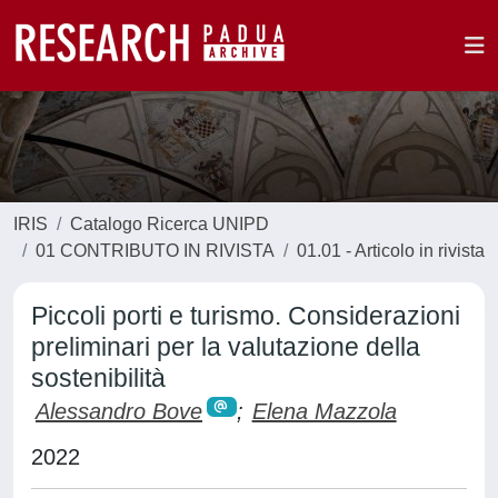
IRIS
Catalogo Ricerca UNIPD
01 CONTRIBUTO IN RIVISTA
01.01 - Articolo in rivista
Piccoli porti e turismo. Considerazioni
preliminari per la valutazione della
sostenibilità
Alessandro Bove
;
Elena Mazzola
2022