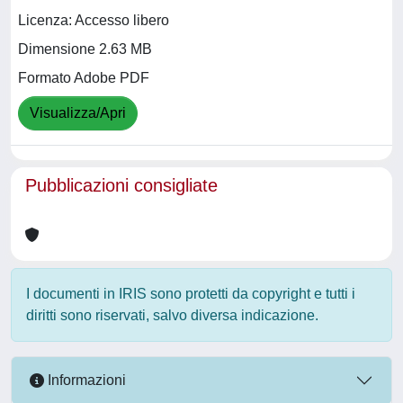
Licenza: Accesso libero
Dimensione 2.63 MB
Formato Adobe PDF
Visualizza/Apri
Pubblicazioni consigliate
I documenti in IRIS sono protetti da copyright e tutti i
diritti sono riservati, salvo diversa indicazione.
Informazioni