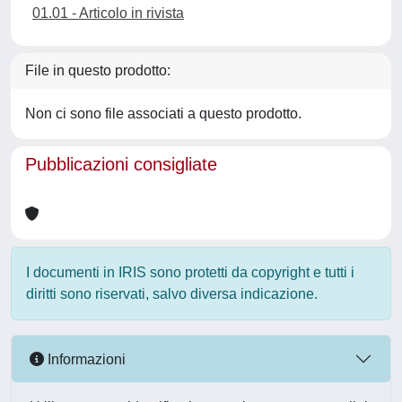
01.01 - Articolo in rivista
File in questo prodotto:
Non ci sono file associati a questo prodotto.
Pubblicazioni consigliate
I documenti in IRIS sono protetti da copyright e tutti i
diritti sono riservati, salvo diversa indicazione.
Informazioni