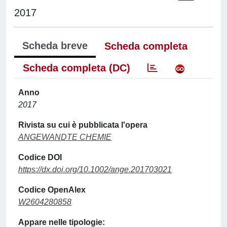
2017
Scheda breve
Scheda completa
Scheda completa (DC)
Anno
2017
Rivista su cui è pubblicata l'opera
ANGEWANDTE CHEMIE
Codice DOI
https://dx.doi.org/10.1002/ange.201703021
Codice OpenAlex
W2604280858
Appare nelle tipologie: