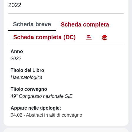
2022
Scheda breve
Scheda completa
Scheda completa (DC)
Anno
2022
Titolo del Libro
Haematologica
Titolo convegno
49° Congresso nazionale SIE
Appare nelle tipologie:
04.02 - Abstract in atti di convegno