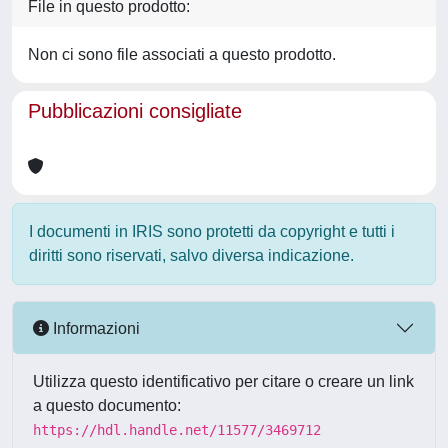
File in questo prodotto:
Non ci sono file associati a questo prodotto.
Pubblicazioni consigliate
I documenti in IRIS sono protetti da copyright e tutti i
diritti sono riservati, salvo diversa indicazione.
Informazioni
Utilizza questo identificativo per citare o creare un link
a questo documento:
https://hdl.handle.net/11577/3469712