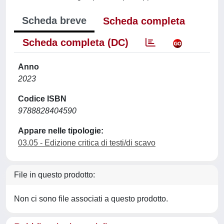
Scheda breve
Scheda completa
Scheda completa (DC)
Anno
2023
Codice ISBN
9788828404590
Appare nelle tipologie:
03.05 - Edizione critica di testi/di scavo
File in questo prodotto:
Non ci sono file associati a questo prodotto.