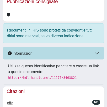
Pubblicazioni consigliate
I documenti in IRIS sono protetti da copyright e tutti i
diritti sono riservati, salvo diversa indicazione.
Informazioni
Utilizza questo identificativo per citare o creare un link
a questo documento:
https://hdl.handle.net/11577/3463821
Citazioni
ND