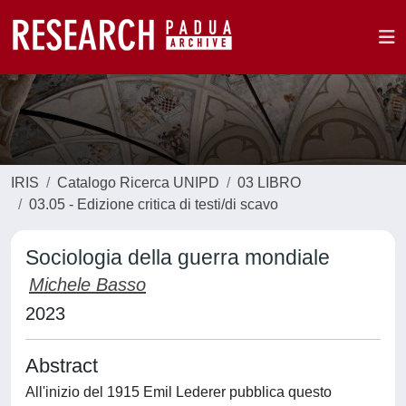
IRIS
Catalogo Ricerca UNIPD
03 LIBRO
03.05 - Edizione critica di testi/di scavo
Sociologia della guerra mondiale
Michele Basso
2023
Abstract
All'inizio del 1915 Emil Lederer pubblica questo