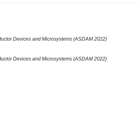
nductor Devices and Microsystems (ASDAM 2022)
nductor Devices and Microsystems (ASDAM 2022)