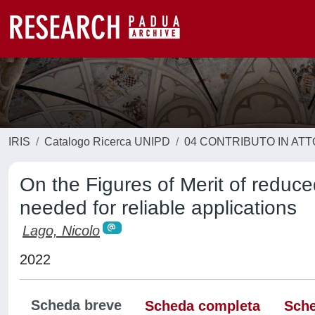
IRIS
Catalogo Ricerca UNIPD
04 CONTRIBUTO IN AT
On the Figures of Merit of reduc
needed for reliable applications
Lago, Nicolo
2022
Scheda breve
Scheda completa
Sche