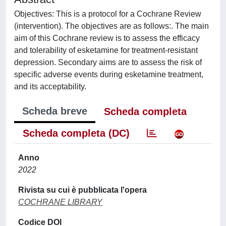
Objectives: This is a protocol for a Cochrane Review
(intervention). The objectives are as follows:. The main
aim of this Cochrane review is to assess the efficacy
and tolerability of esketamine for treatment-resistant
depression. Secondary aims are to assess the risk of
specific adverse events during esketamine treatment,
and its acceptability.
Scheda breve
Scheda completa
Scheda completa (DC)
Anno
2022
Rivista su cui è pubblicata l'opera
COCHRANE LIBRARY
Codice DOI