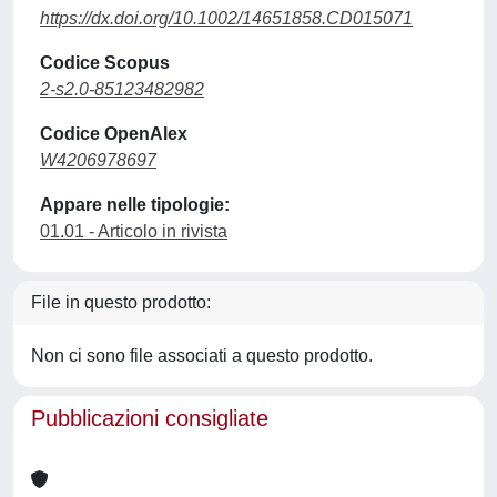
https://dx.doi.org/10.1002/14651858.CD015071
Codice Scopus
2-s2.0-85123482982
Codice OpenAlex
W4206978697
Appare nelle tipologie:
01.01 - Articolo in rivista
File in questo prodotto:
Non ci sono file associati a questo prodotto.
Pubblicazioni consigliate