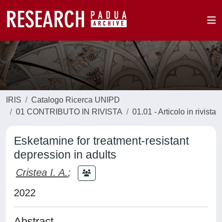
IRIS
Catalogo Ricerca UNIPD
01 CONTRIBUTO IN RIVISTA
01.01 - Articolo in rivista
Esketamine for treatment-resistant
depression in adults
Cristea I. A.
;
2022
Abstract