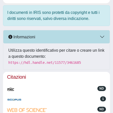
I documenti in IRIS sono protetti da copyright e tutti i
diritti sono riservati, salvo diversa indicazione.
Informazioni
Utilizza questo identificativo per citare o creare un link
a questo documento:
https://hdl.handle.net/11577/3461685
Citazioni
ND
1
ND