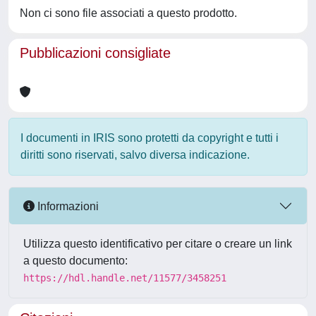
Non ci sono file associati a questo prodotto.
Pubblicazioni consigliate
I documenti in IRIS sono protetti da copyright e tutti i
diritti sono riservati, salvo diversa indicazione.
Informazioni
Utilizza questo identificativo per citare o creare un link
a questo documento:
https://hdl.handle.net/11577/3458251