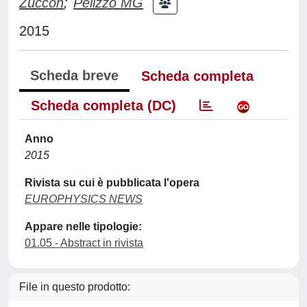
Zuccon
;
Pelizzo MG
2015
Scheda breve
Scheda completa
Scheda completa (DC)
Anno
2015
Rivista su cui è pubblicata l'opera
EUROPHYSICS NEWS
Appare nelle tipologie:
01.05 - Abstract in rivista
File in questo prodotto: