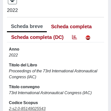
2022
Scheda breve
Scheda completa
Scheda completa (DC)
Anno
2022
Titolo del Libro
Proceedings of the 73rd International Astronautical
Congress (IAC)
Titolo convegno
73rd International Astronautical Congress (IAC)
Codice Scopus
2-s2.0-85149025543