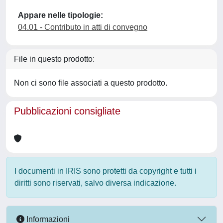
Appare nelle tipologie:
04.01 - Contributo in atti di convegno
File in questo prodotto:
Non ci sono file associati a questo prodotto.
Pubblicazioni consigliate
I documenti in IRIS sono protetti da copyright e tutti i
diritti sono riservati, salvo diversa indicazione.
Informazioni