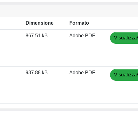
Dimensione
Formato
867.51 kB
Adobe PDF
Visualizza
937.88 kB
Adobe PDF
Visualizza