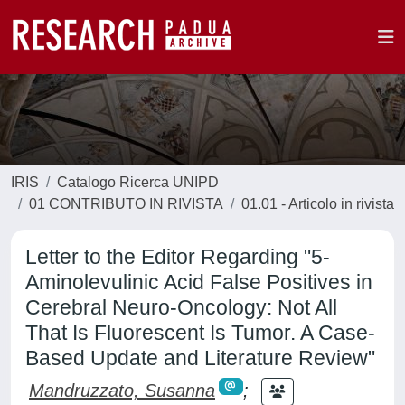
IRIS
Catalogo Ricerca UNIPD
01 CONTRIBUTO IN RIVISTA
01.01 - Articolo in rivista
Letter to the Editor Regarding "5-
Aminolevulinic Acid False Positives in
Cerebral Neuro-Oncology: Not All
That Is Fluorescent Is Tumor. A Case-
Based Update and Literature Review"
Mandruzzato, Susanna
;