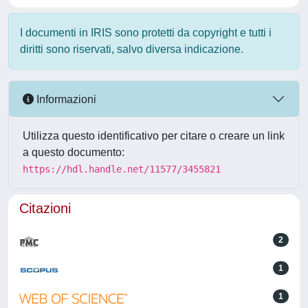
I documenti in IRIS sono protetti da copyright e tutti i
diritti sono riservati, salvo diversa indicazione.
Informazioni
Utilizza questo identificativo per citare o creare un link
a questo documento:
https://hdl.handle.net/11577/3455821
Citazioni
2
1
1