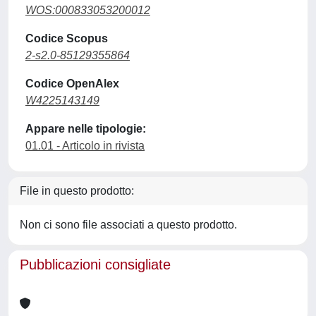
WOS:000833053200012
Codice Scopus
2-s2.0-85129355864
Codice OpenAlex
W4225143149
Appare nelle tipologie:
01.01 - Articolo in rivista
File in questo prodotto:
Non ci sono file associati a questo prodotto.
Pubblicazioni consigliate