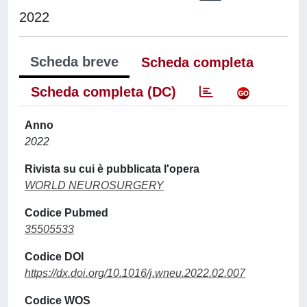
2022
Scheda breve
Scheda completa
Scheda completa (DC)
Anno
2022
Rivista su cui è pubblicata l'opera
WORLD NEUROSURGERY
Codice Pubmed
35505533
Codice DOI
https://dx.doi.org/10.1016/j.wneu.2022.02.007
Codice WOS