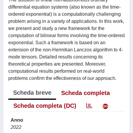
differential equation systems (also known as the time-
ordered exponential) is a computationally challenging
problem arising in a variety of applications. In this work,
we present and study a new framework for the
computation of bilinear forms involving the time-ordered
exponential. Such a framework is based on an
extension of the non-Hermitian Lanczos algorithm to 4-
mode tensors. Detailed results concerning its
theoretical properties are presented. Moreover,
computational results performed on real-world
problems confirm the effectiveness of our approach.
Scheda breve
Scheda completa
Scheda completa (DC)
Anno
2022