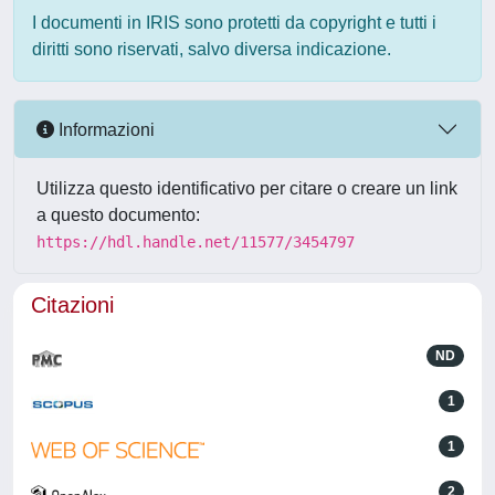
I documenti in IRIS sono protetti da copyright e tutti i
diritti sono riservati, salvo diversa indicazione.
Informazioni
Utilizza questo identificativo per citare o creare un link
a questo documento:
https://hdl.handle.net/11577/3454797
Citazioni
ND
1
1
2