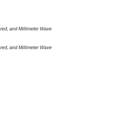
ared, and Millimeter Wave
ared, and Millimeter Wave