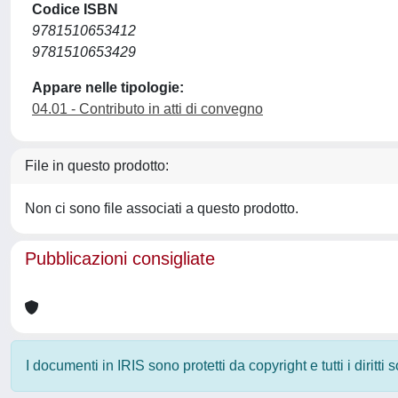
Codice ISBN
9781510653412
9781510653429
Appare nelle tipologie:
04.01 - Contributo in atti di convegno
File in questo prodotto:
Non ci sono file associati a questo prodotto.
Pubblicazioni consigliate
I documenti in IRIS sono protetti da copyright e tutti i diritti