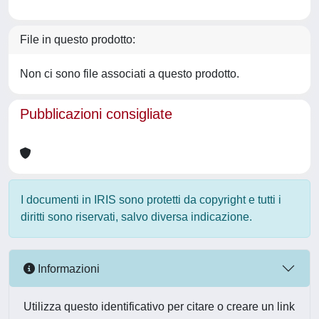
File in questo prodotto:
Non ci sono file associati a questo prodotto.
Pubblicazioni consigliate
I documenti in IRIS sono protetti da copyright e tutti i
diritti sono riservati, salvo diversa indicazione.
Informazioni
Utilizza questo identificativo per citare o creare un link