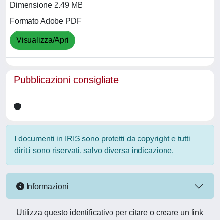
Dimensione 2.49 MB
Formato Adobe PDF
Visualizza/Apri
Pubblicazioni consigliate
I documenti in IRIS sono protetti da copyright e tutti i
diritti sono riservati, salvo diversa indicazione.
Informazioni
Utilizza questo identificativo per citare o creare un link