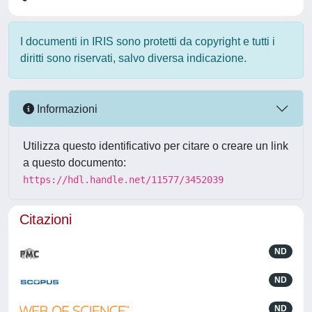
I documenti in IRIS sono protetti da copyright e tutti i
diritti sono riservati, salvo diversa indicazione.
Informazioni
Utilizza questo identificativo per citare o creare un link
a questo documento:
https://hdl.handle.net/11577/3452039
Citazioni
ND
ND
ND