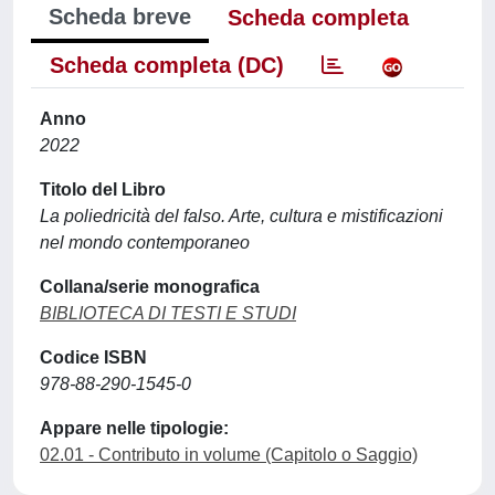
Scheda breve
Scheda completa
Scheda completa (DC)
Anno
2022
Titolo del Libro
La poliedricità del falso. Arte, cultura e mistificazioni
nel mondo contemporaneo
Collana/serie monografica
BIBLIOTECA DI TESTI E STUDI
Codice ISBN
978-88-290-1545-0
Appare nelle tipologie:
02.01 - Contributo in volume (Capitolo o Saggio)