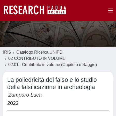
IRIS
Catalogo Ricerca UNIPD
02 CONTRIBUTO IN VOLUME
02.01 - Contributo in volume (Capitolo o Saggio)
La poliedricità del falso e lo studio
della falsificazione in archeologia
Zamparo Luca
2022