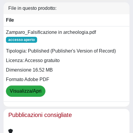
File in questo prodotto:
File
Zamparo_Falsificazione in archeologia.pdf
accesso aperto
Tipologia: Published (Publisher's Version of Record)
Licenza: Accesso gratuito
Dimensione 16.52 MB
Formato Adobe PDF
Visualizza/Apri
Pubblicazioni consigliate