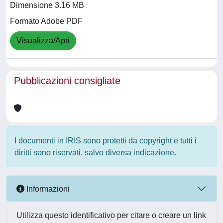
Dimensione 3.16 MB
Formato Adobe PDF
Visualizza/Apri
Pubblicazioni consigliate
I documenti in IRIS sono protetti da copyright e tutti i
diritti sono riservati, salvo diversa indicazione.
Informazioni
Utilizza questo identificativo per citare o creare un link