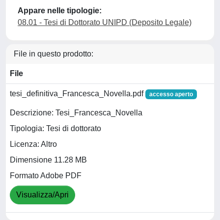
Appare nelle tipologie:
08.01 - Tesi di Dottorato UNIPD (Deposito Legale)
File in questo prodotto:
File
tesi_definitiva_Francesca_Novella.pdf
accesso aperto
Descrizione: Tesi_Francesca_Novella
Tipologia: Tesi di dottorato
Licenza: Altro
Dimensione 11.28 MB
Formato Adobe PDF
Visualizza/Apri