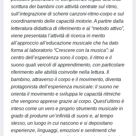
scrittura dei bambini con attività centrate sul ritmo,
sull’integrazione di schemi canzoni-ritmo-corpo e sul
coordinamento delle capacità motorie. A partire dalla
letteratura didattica di riferimento e al “metodo attivo”,
viene presentata l’attività di ricerca in merito
all’approccio all’educazione musicale che ha dato
forma al laboratorio “Crescere con la musica”: al
centro dell’esperienza sono il corpo, il ritmo e il
suono quali veicoli di apprendimento, con particolare
riferimento alle abilità coinvolte nella lettura. Il
bambino, attraverso il corpo e il movimento, diventa
protagonista dell’esperienza musicale: il suono ne
orienta il movimento e sviluppa le capacità ritmiche
che vengono apprese grazie al corpo. Quest’ultimo è
inteso come un vero e proprio strumento musicale in
grado di produrre un’infinità di suoni e, al tempo
stesso, un luogo in cui nascono e si depositano
esperienze, linguaggi, emozioni e sentimenti che