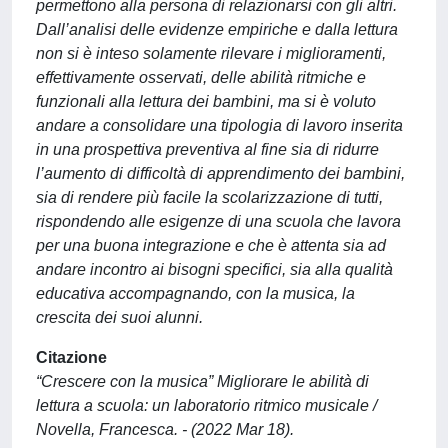
permettono alla persona di relazionarsi con gli altri.
Dall’analisi delle evidenze empiriche e dalla lettura
non si è inteso solamente rilevare i miglioramenti,
effettivamente osservati, delle abilità ritmiche e
funzionali alla lettura dei bambini, ma si è voluto
andare a consolidare una tipologia di lavoro inserita
in una prospettiva preventiva al fine sia di ridurre
l’aumento di difficoltà di apprendimento dei bambini,
sia di rendere più facile la scolarizzazione di tutti,
rispondendo alle esigenze di una scuola che lavora
per una buona integrazione e che è attenta sia ad
andare incontro ai bisogni specifici, sia alla qualità
educativa accompagnando, con la musica, la
crescita dei suoi alunni.
Citazione
“Crescere con la musica” Migliorare le abilità di
lettura a scuola: un laboratorio ritmico musicale /
Novella, Francesca. - (2022 Mar 18).