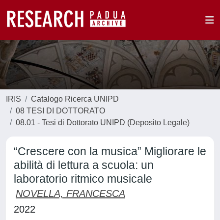
IRIS
Catalogo Ricerca UNIPD
08 TESI DI DOTTORATO
08.01 - Tesi di Dottorato UNIPD (Deposito Legale)
“Crescere con la musica” Migliorare le
abilità di lettura a scuola: un
laboratorio ritmico musicale
NOVELLA, FRANCESCA
2022