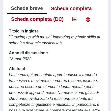
Scheda breve
Scheda completa
Scheda completa (DC)
Titolo in inglese
"Growing up with music" Improving rhythmic skills at
school: a rhythmic musical lab
Anno di discussione
18-mar-2022
Abstract
La ricerca qui presentata approfondisce il rapporto
tra musica e movimento corporeo e come, insieme,
possano essere un elemento fondamentale per i
processi di apprendimento. Numerosi sono gli studi
che hanno evidenziato la relazione esistente tra
competenze linguistiche e musicali; in particolare, è
possibile potenziare le competenze legate alla letto-