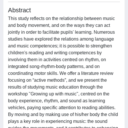
Abstract
This study reflects on the relationship between music
and body movement, and on the ways they can act
jointly in order to facilitate pupils' learning. Numerous
studies have explored the relations among language
and music competences; it is possible to strengthen
children's reading and writing competences by
involving them in activities centred on rhythm, on
integrated song-rhythm-body patterns, and on
coordinating motor skills. We offer a literature review
focusing on “active methods”, and we present the
results of studying music education through the
workshop "Growing up with music", centred on the
body experience, rhythm, and sound as learning
vehicles, paying specific attention to reading abilities.
By moving and by making use of his/her body the child
plays a key role in experiencing music: the sound