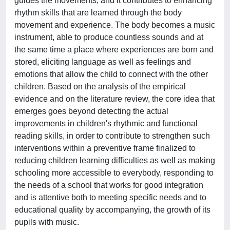
guides the movements, and it contributes to enhancing
rhythm skills that are learned through the body
movement and experience. The body becomes a music
instrument, able to produce countless sounds and at
the same time a place where experiences are born and
stored, eliciting language as well as feelings and
emotions that allow the child to connect with the other
children. Based on the analysis of the empirical
evidence and on the literature review, the core idea that
emerges goes beyond detecting the actual
improvements in children's rhythmic and functional
reading skills, in order to contribute to strengthen such
interventions within a preventive frame finalized to
reducing children learning difficulties as well as making
schooling more accessible to everybody, responding to
the needs of a school that works for good integration
and is attentive both to meeting specific needs and to
educational quality by accompanying, the growth of its
pupils with music.