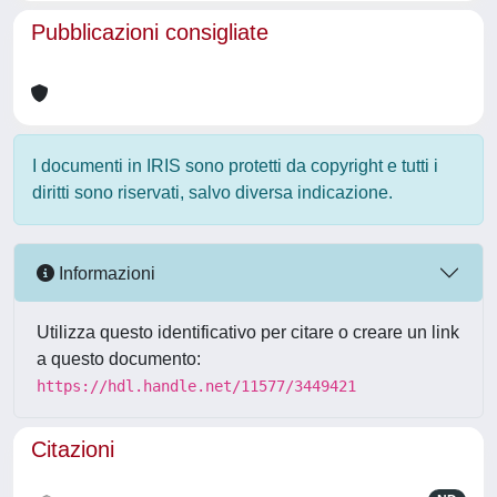
Pubblicazioni consigliate
I documenti in IRIS sono protetti da copyright e tutti i
diritti sono riservati, salvo diversa indicazione.
Informazioni
Utilizza questo identificativo per citare o creare un link
a questo documento:
https://hdl.handle.net/11577/3449421
Citazioni