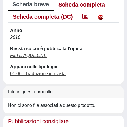
Scheda breve
Scheda completa
Scheda completa (DC)
Anno
2016
Rivista su cui è pubblicata l'opera
FILI D'AQUILONE
Appare nelle tipologie:
01.06 - Traduzione in rivista
File in questo prodotto:
Non ci sono file associati a questo prodotto.
Pubblicazioni consigliate