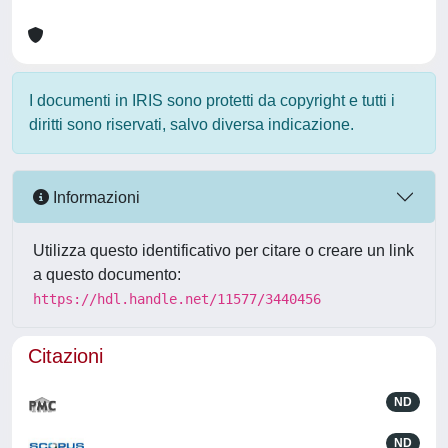
I documenti in IRIS sono protetti da copyright e tutti i
diritti sono riservati, salvo diversa indicazione.
Informazioni
Utilizza questo identificativo per citare o creare un link
a questo documento:
https://hdl.handle.net/11577/3440456
Citazioni
ND
ND