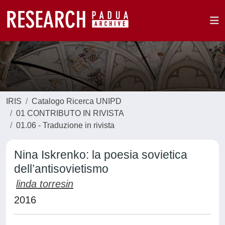
IRIS
Catalogo Ricerca UNIPD
01 CONTRIBUTO IN RIVISTA
01.06 - Traduzione in rivista
Nina Iskrenko: la poesia sovietica
dell’antisovietismo
linda torresin
2016