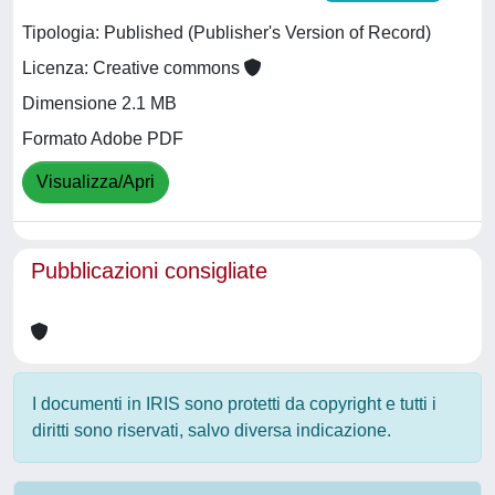
Tipologia: Published (Publisher's Version of Record)
Licenza: Creative commons
Dimensione 2.1 MB
Formato Adobe PDF
Visualizza/Apri
Pubblicazioni consigliate
I documenti in IRIS sono protetti da copyright e tutti i
diritti sono riservati, salvo diversa indicazione.