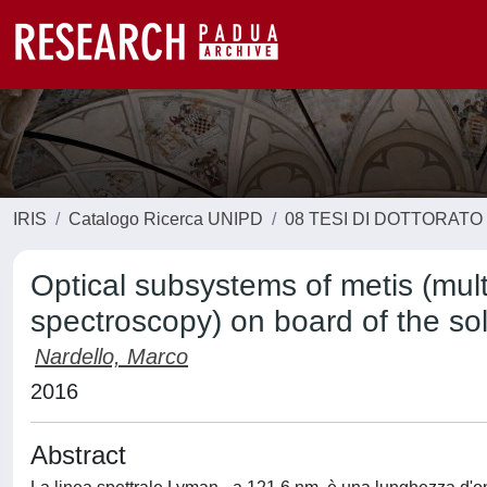
IRIS
Catalogo Ricerca UNIPD
08 TESI DI DOTTORATO
Optical subsystems of metis (mul
spectroscopy) on board of the sol
Nardello, Marco
2016
Abstract