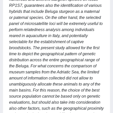
RP1S7, guarantees also the identification of various
hybrids that include Beluga sturgeon as a maternal
or paternal species. On the other hand, the selected
panel of microsatellite loci will be extremely useful to
perform relatedness analysis among individuals
reared in aquaculture in Italy, and potentially
selectable for the establishment of captive
broodstocks. The present study allowed for the first
time to depict the geographical pattern of genetic
distribution across the entire geographical range of
the Beluga. For what concerns the comparison of
museum samples from the Adriatic Sea, the limited
amount of information collected did not allow to
unambiguously allocate these animals to any of the
main basins. For this reason, the choice of the best
source population cannot be based only on genetic
evaluations, but should also take into consideration
also other factors, such as the geographical proximity