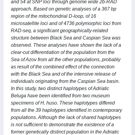
and 54 at SNP loci through genome wide 2b-RAD
approach. Based on genetic analyses of a 367 bp
region of the mitochondrial D-loop, of 16
microsatellite loci and of 4736 polymorphic loci from
RAD-seq, a significant geographically-related
structure between Black Sea and Caspian Sea was
observed. These analyses have shown the lack of a
clear-cut differentiation of the population from the
Sea of Azov from all the other populations, probably
as result of the combined effect of the connection
with the Black Sea and of the intensive release of
individuals originating from the Caspian Sea basin.
In this study, two distinct haplotypes of Adriatic
Beluga have been identified from two museum
specimens of H. huso. These haplotypes differed
from all the 39 haplotypes identified in contemporary
populations. Although the lack of shared haplotypes
is not sufficient to demonstrate the existence of a
former genetically distinct population in the Adriatic