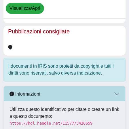
Visualizza/Apri
Pubblicazioni consigliate
I documenti in IRIS sono protetti da copyright e tutti i
diritti sono riservati, salvo diversa indicazione.
Informazioni
Utilizza questo identificativo per citare o creare un link
a questo documento:
https://hdl.handle.net/11577/3426659