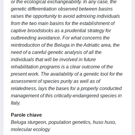
or the ecological exchangeability. In any case, the
genetic differentiation observed between basins
raises the opportunity to avoid admixing individuals
from the two main basins for the establishment of
captive broodstocks as a prudential strategy for
outbreeding avoidance. For what concerns the
reintroduction of the Beluga in the Adriatic area, the
need of a careful genetic analysis of all the
individuals that will be involved in future
rehabilitation programs is a clear outcome of the
present work. The availability of a genetic tool for the
assessment of species purity as well as of
relatedness, lays the bases for a properly conducted
management of this critically-endangered species in
Italy.
Parole chiave
Beluga sturgeon, population genetics, huso huso,
molecular ecology