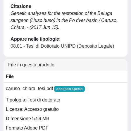
Citazione
Genetic analyses for the restoration of the Beluga
sturgeon (Huso huso) in the Po river basin / Caruso,
Chiara. - (2017 Jun 15).
Appare nelle tipologie:
08.01 - Tesi di Dottorato UNIPD (Deposito Legale)
File in questo prodotto:
File
caruso_chiara_tesi.pdf
accesso aperto
Tipologia: Tesi di dottorato
Licenza: Accesso gratuito
Dimensione 5.59 MB
Formato Adobe PDF