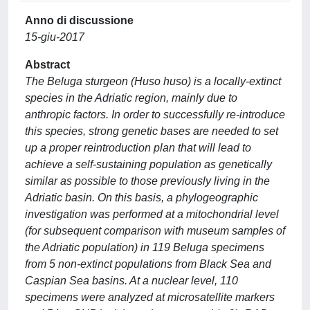
Anno di discussione
15-giu-2017
Abstract
The Beluga sturgeon (Huso huso) is a locally-extinct
species in the Adriatic region, mainly due to
anthropic factors. In order to successfully re-introduce
this species, strong genetic bases are needed to set
up a proper reintroduction plan that will lead to
achieve a self-sustaining population as genetically
similar as possible to those previously living in the
Adriatic basin. On this basis, a phylogeographic
investigation was performed at a mitochondrial level
(for subsequent comparison with museum samples of
the Adriatic population) in 119 Beluga specimens
from 5 non-extinct populations from Black Sea and
Caspian Sea basins. At a nuclear level, 110
specimens were analyzed at microsatellite markers