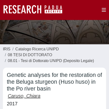
IRIS
Catalogo Ricerca UNIPD
08 TESI DI DOTTORATO
08.01 - Tesi di Dottorato UNIPD (Deposito Legale)
Genetic analyses for the restoration of
the Beluga sturgeon (Huso huso) in
the Po river basin
Caruso, Chiara
2017