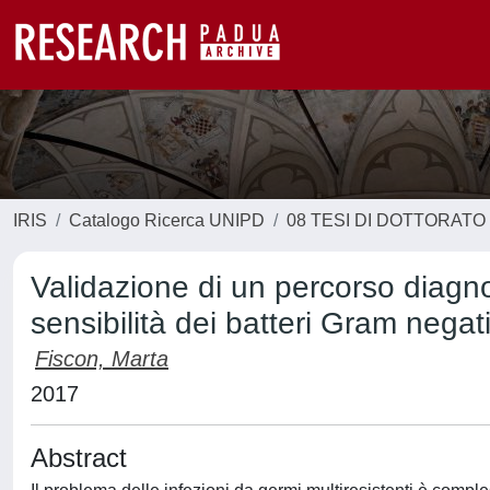
IRIS
Catalogo Ricerca UNIPD
08 TESI DI DOTTORATO
Validazione di un percorso diagnos
sensibilità dei batteri Gram negati
Fiscon, Marta
2017
Abstract