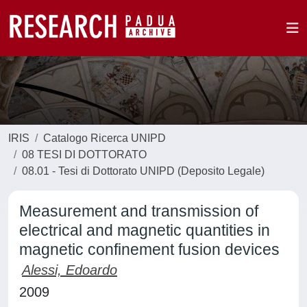
IRIS
Catalogo Ricerca UNIPD
08 TESI DI DOTTORATO
08.01 - Tesi di Dottorato UNIPD (Deposito Legale)
Measurement and transmission of
electrical and magnetic quantities in
magnetic confinement fusion devices
Alessi, Edoardo
2009