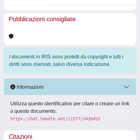
Pubblicazioni consigliate
I documenti in IRIS sono protetti da copyright e tutti i
diritti sono riservati, salvo diversa indicazione.
Informazioni
Utilizza questo identificativo per citare o creare un link
a questo documento:
https://hdl.handle.net/11577/3426452
Citazioni