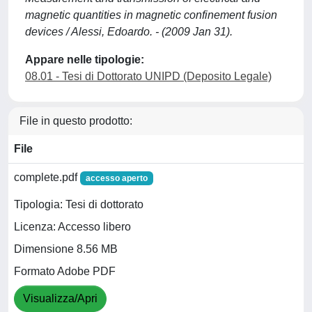
magnetic quantities in magnetic confinement fusion
devices / Alessi, Edoardo. - (2009 Jan 31).
Appare nelle tipologie:
08.01 - Tesi di Dottorato UNIPD (Deposito Legale)
File in questo prodotto:
File
complete.pdf
accesso aperto
Tipologia: Tesi di dottorato
Licenza: Accesso libero
Dimensione 8.56 MB
Formato Adobe PDF
Visualizza/Apri