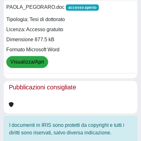
PAOLA_PEGORARO.doc
accesso aperto
Tipologia: Tesi di dottorato
Licenza: Accesso gratuito
Dimensione 877.5 kB
Formato Microsoft Word
Visualizza/Apri
Pubblicazioni consigliate
I documenti in IRIS sono protetti da copyright e tutti i
diritti sono riservati, salvo diversa indicazione.