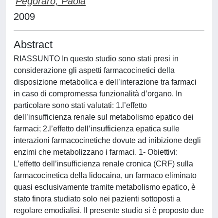
Pegoraro, Paola
2009
Abstract
RIASSUNTO In questo studio sono stati presi in
considerazione gli aspetti farmacocinetici della
disposizione metabolica e dell’interazione tra farmaci
in caso di compromessa funzionalità d’organo. In
particolare sono stati valutati: 1.l’effetto
dell’insufficienza renale sul metabolismo epatico dei
farmaci; 2.l’effetto dell’insufficienza epatica sulle
interazioni farmacocinetiche dovute ad inibizione degli
enzimi che metabolizzano i farmaci. 1- Obiettivi:
L’effetto dell’insufficienza renale cronica (CRF) sulla
farmacocinetica della lidocaina, un farmaco eliminato
quasi esclusivamente tramite metabolismo epatico, è
stato finora studiato solo nei pazienti sottoposti a
regolare emodialisi. Il presente studio si è proposto due