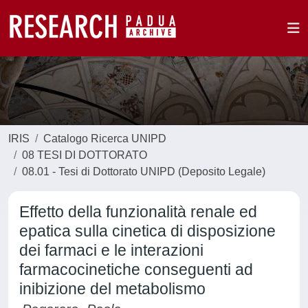
IRIS
Catalogo Ricerca UNIPD
08 TESI DI DOTTORATO
08.01 - Tesi di Dottorato UNIPD (Deposito Legale)
Effetto della funzionalità renale ed
epatica sulla cinetica di disposizione
dei farmaci e le interazioni
farmacocinetiche conseguenti ad
inibizione del metabolismo