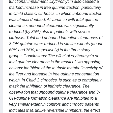
functional impairment. Erythromycin also caused a
marked increase in free quinine fraction, particularly
in Child class C cirrhotics, in which unbound fraction
was almost doubled. At variance with total quinine
clearance, unbound clearance was significantly
reduced (by 35%) also in patients with severe
cirrhosis. Total and unbound formation clearances of
3-OH-quinine were reduced to similar extents (about
60% and 75%, respectively) in the three study
groups. Conclusions: The effect of erythromycin on
total quinine clearance is the result of two opposing
actions: inhibition of the intrinsic metabolic activity of
the liver and increase in free quinine concentration
which, in Child C cirrhotics, is such as to completely
mask the inhibition of intrinsic clearance. The
observation that unbound quinine clearance and 3-
OH-quinine formation clearance are inhibited to a
very similar extent in controls and cirrhotic patients
indicates that, unlike reversible inhibitors, the effect