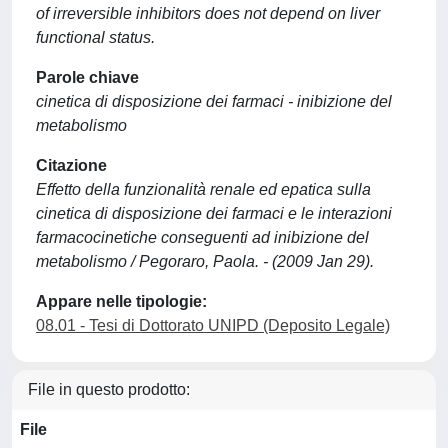
of irreversible inhibitors does not depend on liver
functional status.
Parole chiave
cinetica di disposizione dei farmaci - inibizione del
metabolismo
Citazione
Effetto della funzionalità renale ed epatica sulla
cinetica di disposizione dei farmaci e le interazioni
farmacocinetiche conseguenti ad inibizione del
metabolismo / Pegoraro, Paola. - (2009 Jan 29).
Appare nelle tipologie:
08.01 - Tesi di Dottorato UNIPD (Deposito Legale)
File in questo prodotto:
File