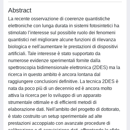
Abstract
La recente osservazione di coerenze quantistiche
elettroniche con lunga durata in sistemi fotosintetici ha
stimolato l’interesse sul possibile ruolo dei fenomeni
quantistici nel migliorare alcune funzioni di rilevanza
biologica e nell'aumentare le prestazioni di dispositivi
artificiali. Tale interesse è stato supportato da
numerose evidenze sperimentali fornite dalla
spettroscopia bidimensionale elettronica (2DES) ma la
ricerca in questo ambito è ancora lontana dal
raggiungere conclusioni definitive. La tecnica 2DES è
nata da poco più di un decennio ed è ancora molto
attiva la ricerca per lo sviluppo di un apparato
strumentale ottimale e di efficienti metodi di
elaborazione dati. Nell'ambito del progetto di dottorato,
è stato costruito un setup sperimentale ad alte
prestazioni accoppiato con avanzate procedure di