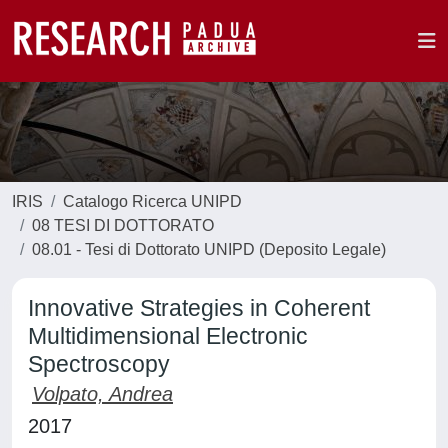
IRIS
Catalogo Ricerca UNIPD
08 TESI DI DOTTORATO
08.01 - Tesi di Dottorato UNIPD (Deposito Legale)
Innovative Strategies in Coherent
Multidimensional Electronic
Spectroscopy
Volpato, Andrea
2017