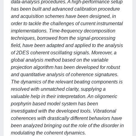
data-analysis procedures. A high-performance setup
has been built and advanced calibration procedure
and acquisition schemes have been designed, in
order to tackle the challenges of current instrumental
implementations. Time-frequency decomposition
techniques, borrowed from the signal-processing
field, have been adapted and applied to the analysis
of 2DES coherent oscillating signals. Moreover, a
global analysis method based on the variable
projection algorithm has been developed for robust
and quantitative analysis of coherence signatures.
The dynamics of the relevant beating components is
resolved with unmatched clarity, supplying a
valuable help in their interpretation. An oligomeric
porphyrin based model system has been
investigated with the developed tools. Vibrational
coherences with drastically different behaviors have
been analyzed bringing out the role of the disorder in
modulating the coherent dynamics.