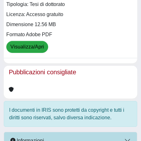
Tipologia: Tesi di dottorato
Licenza: Accesso gratuito
Dimensione 12.56 MB
Formato Adobe PDF
Visualizza/Apri
Pubblicazioni consigliate
I documenti in IRIS sono protetti da copyright e tutti i
diritti sono riservati, salvo diversa indicazione.
Informazioni