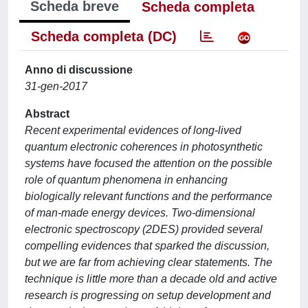
Scheda breve
Scheda completa
Scheda completa (DC)
Anno di discussione
31-gen-2017
Abstract
Recent experimental evidences of long-lived
quantum electronic coherences in photosynthetic
systems have focused the attention on the possible
role of quantum phenomena in enhancing
biologically relevant functions and the performance
of man-made energy devices. Two-dimensional
electronic spectroscopy (2DES) provided several
compelling evidences that sparked the discussion,
but we are far from achieving clear statements. The
technique is little more than a decade old and active
research is progressing on setup development and