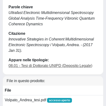
Parole chiave
Ultrafast Electronic Multidimensional Spectroscopy
Global Analysis Time-Frequency Vibronic Quantum
Coherece Dynamics
Citazione
Innovative Strategies in Coherent Multidimensional
Electronic Spectroscopy / Volpato, Andrea. - (2017
Jan 31).
Appare nelle tipologie:
08.01 - Tesi di Dottorato UNIPD (Deposito Legale)
File in questo prodotto:
File
Volpato_Andrea_tesi.pdf
accesso aperto