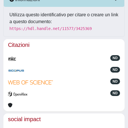
Utilizza questo identificativo per citare o creare un link
a questo documento:
https://hdl.handle.net/11577/3425369
Citazioni
ND
ND
ND
ND
social impact