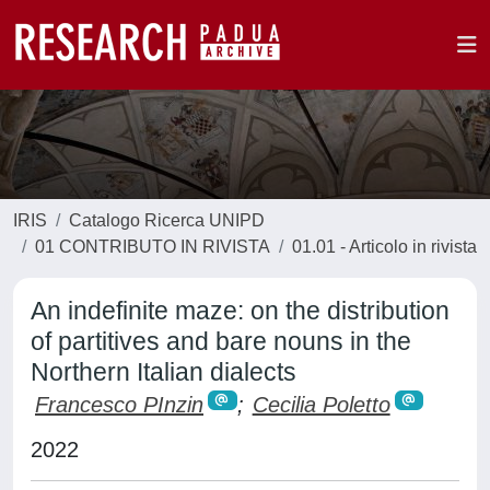
IRIS
Catalogo Ricerca UNIPD
01 CONTRIBUTO IN RIVISTA
01.01 - Articolo in rivista
An indefinite maze: on the distribution
of partitives and bare nouns in the
Northern Italian dialects
Francesco PInzin
;
Cecilia Poletto
2022