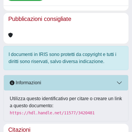
Pubblicazioni consigliate
I documenti in IRIS sono protetti da copyright e tutti i
diritti sono riservati, salvo diversa indicazione.
Informazioni
Utilizza questo identificativo per citare o creare un link
a questo documento:
https://hdl.handle.net/11577/3420481
Citazioni