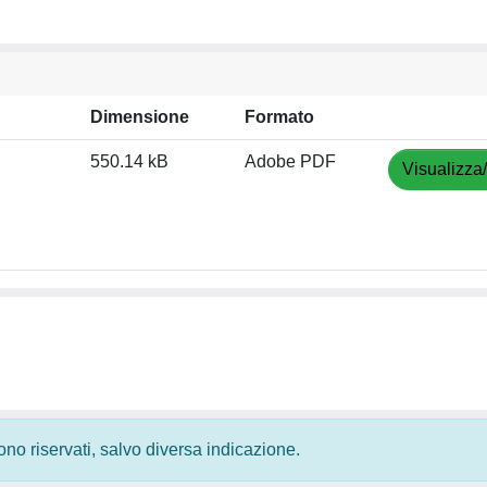
Dimensione
Formato
550.14 kB
Adobe PDF
Visualizza
 sono riservati, salvo diversa indicazione.