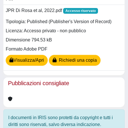
JPR Di Rosa et al, 2022.pdf
Accesso riservato
Tipologia: Published (Publisher's Version of Record)
Licenza: Accesso privato - non pubblico
Dimensione 794.53 kB
Formato Adobe PDF
Visualizza/Apri
Richiedi una copia
Pubblicazioni consigliate
I documenti in IRIS sono protetti da copyright e tutti i
diritti sono riservati, salvo diversa indicazione.