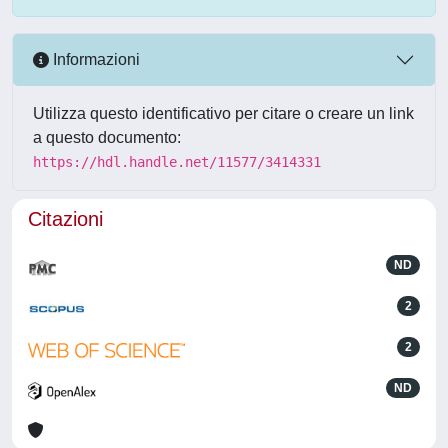
Informazioni
Utilizza questo identificativo per citare o creare un link
a questo documento:
https://hdl.handle.net/11577/3414331
Citazioni
ND
2
2
ND