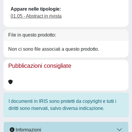
Appare nelle tipologie:
01.05 - Abstract in rivista
File in questo prodotto:
Non ci sono file associati a questo prodotto.
Pubblicazioni consigliate
I documenti in IRIS sono protetti da copyright e tutti i
diritti sono riservati, salvo diversa indicazione.
Informazioni