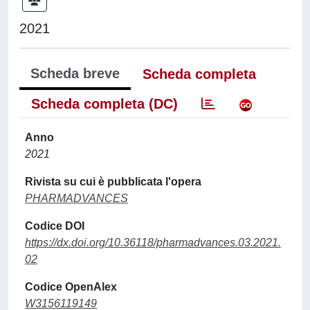
2021
Scheda breve
Scheda completa
Scheda completa (DC)
Anno
2021
Rivista su cui è pubblicata l'opera
PHARMADVANCES
Codice DOI
https://dx.doi.org/10.36118/pharmadvances.03.2021.
02
Codice OpenAlex
W3156119149