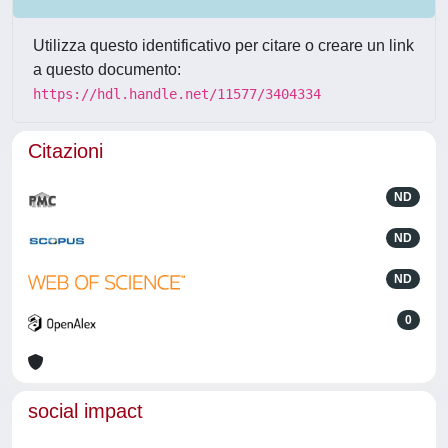
Utilizza questo identificativo per citare o creare un link
a questo documento:
https://hdl.handle.net/11577/3404334
Citazioni
ND
ND
ND
0
social impact