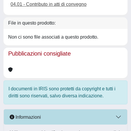
04.01 - Contributo in atti di convegno
File in questo prodotto:
Non ci sono file associati a questo prodotto.
Pubblicazioni consigliate
I documenti in IRIS sono protetti da copyright e tutti i
diritti sono riservati, salvo diversa indicazione.
Informazioni