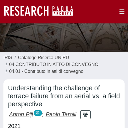
IRIS
Catalogo Ricerca UNIPD
04 CONTRIBUTO IN ATTO DI CONVEGNO
04.01 - Contributo in atti di convegno
Understanding the challenge of
terrace failure from an aerial vs. a field
perspective
Anton Pijl
;
Paolo Tarolli
2021