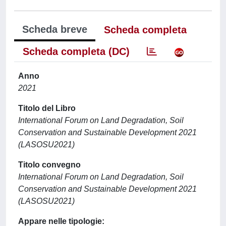
Scheda breve
Scheda completa
Scheda completa (DC)
Anno
2021
Titolo del Libro
International Forum on Land Degradation, Soil
Conservation and Sustainable Development 2021
(LASOSU2021)
Titolo convegno
International Forum on Land Degradation, Soil
Conservation and Sustainable Development 2021
(LASOSU2021)
Appare nelle tipologie: