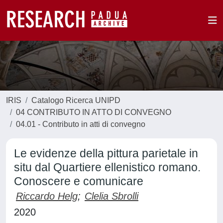
IRIS
Catalogo Ricerca UNIPD
04 CONTRIBUTO IN ATTO DI CONVEGNO
04.01 - Contributo in atti di convegno
Le evidenze della pittura parietale in
situ dal Quartiere ellenistico romano.
Conoscere e comunicare
Riccardo Helg
;
Clelia Sbrolli
2020