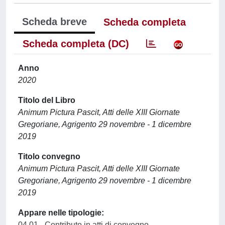
Scheda breve
Scheda completa
Scheda completa (DC)
Anno
2020
Titolo del Libro
Animum Pictura Pascit, Atti delle XIII Giornate
Gregoriane, Agrigento 29 novembre - 1 dicembre
2019
Titolo convegno
Animum Pictura Pascit, Atti delle XIII Giornate
Gregoriane, Agrigento 29 novembre - 1 dicembre
2019
Appare nelle tipologie:
04.01 - Contributo in atti di convegno