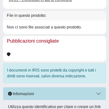
File in questo prodotto:
Non ci sono file associati a questo prodotto.
Pubblicazioni consigliate
I documenti in IRIS sono protetti da copyright e tutti i
diritti sono riservati, salvo diversa indicazione.
Informazioni
Utilizza questo identificativo per citare o creare un link