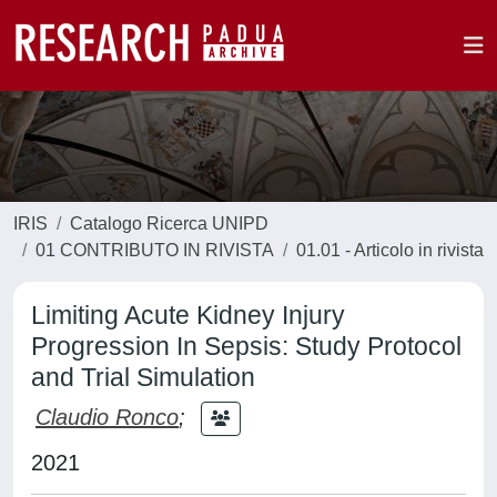
IRIS
Catalogo Ricerca UNIPD
01 CONTRIBUTO IN RIVISTA
01.01 - Articolo in rivista
Limiting Acute Kidney Injury
Progression In Sepsis: Study Protocol
and Trial Simulation
Claudio Ronco
;
2021