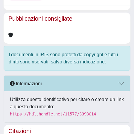
Pubblicazioni consigliate
I documenti in IRIS sono protetti da copyright e tutti i
diritti sono riservati, salvo diversa indicazione.
Informazioni
Utilizza questo identificativo per citare o creare un link
a questo documento:
https://hdl.handle.net/11577/3393614
Citazioni