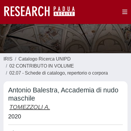
IRIS
Catalogo Ricerca UNIPD
02 CONTRIBUTO IN VOLUME
02.07 - Schede di catalogo, repertorio o corpora
Antonio Balestra, Accademia di nudo
maschile
TOMEZZOLI A.
2020