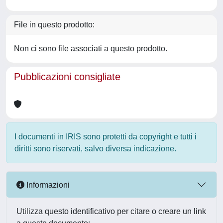
File in questo prodotto:
Non ci sono file associati a questo prodotto.
Pubblicazioni consigliate
I documenti in IRIS sono protetti da copyright e tutti i
diritti sono riservati, salvo diversa indicazione.
Informazioni
Utilizza questo identificativo per citare o creare un link