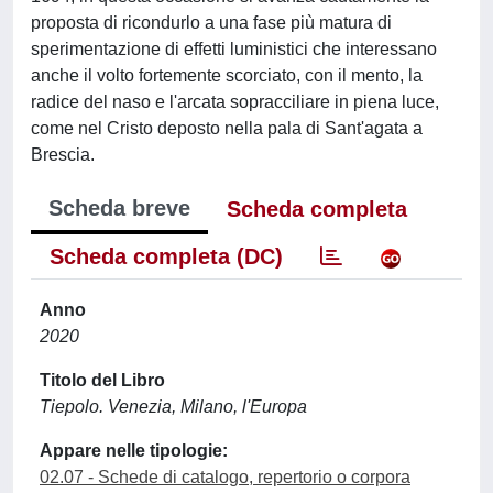
proposta di ricondurlo a una fase più matura di
sperimentazione di effetti luministici che interessano
anche il volto fortemente scorciato, con il mento, la
radice del naso e l'arcata sopracciliare in piena luce,
come nel Cristo deposto nella pala di Sant'agata a
Brescia.
Scheda breve
Scheda completa
Scheda completa (DC)
Anno
2020
Titolo del Libro
Tiepolo. Venezia, Milano, l'Europa
Appare nelle tipologie:
02.07 - Schede di catalogo, repertorio o corpora