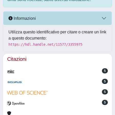
Informazioni
Utilizza questo identificativo per citare o creare un link
a questo documento:
https://hdl.handle.net/11577/3355975
Citazioni
5
5
5
5