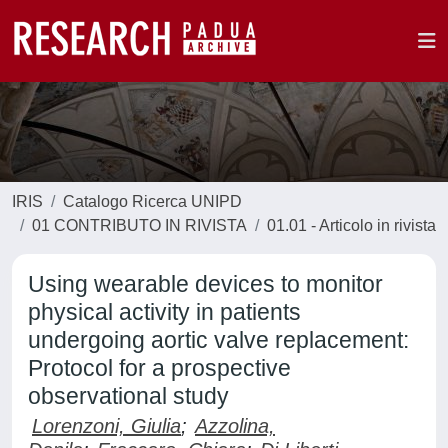
IRIS
Catalogo Ricerca UNIPD
01 CONTRIBUTO IN RIVISTA
01.01 - Articolo in rivista
Using wearable devices to monitor
physical activity in patients
undergoing aortic valve replacement:
Protocol for a prospective
observational study
Lorenzoni, Giulia
;
Azzolina,