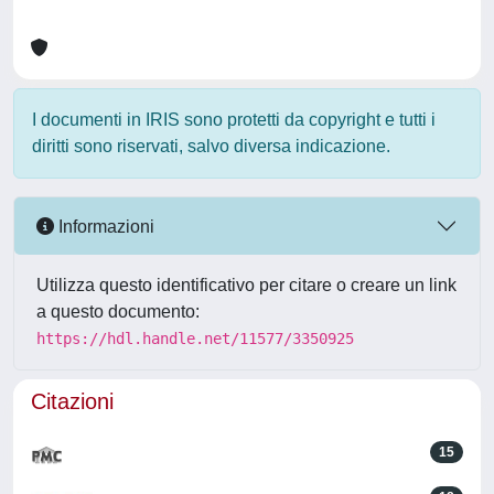
I documenti in IRIS sono protetti da copyright e tutti i
diritti sono riservati, salvo diversa indicazione.
Informazioni
Utilizza questo identificativo per citare o creare un link
a questo documento:
https://hdl.handle.net/11577/3350925
Citazioni
15