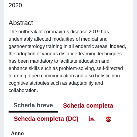
2020
Abstract
The outbreak of coronavirus disease 2019 has
undeniably affected modalities of medical and
gastroenterology training in all endemic areas. Indeed,
the adoption of various distance-learning techniques
has been mandatory to facilitate education and
enhance skills such as problem-solving, self-directed
learning, open communication and also holistic non-
cognitive attributes such as adaptability and
collaboration.
Scheda breve
Scheda completa
Scheda completa (DC)
Anno