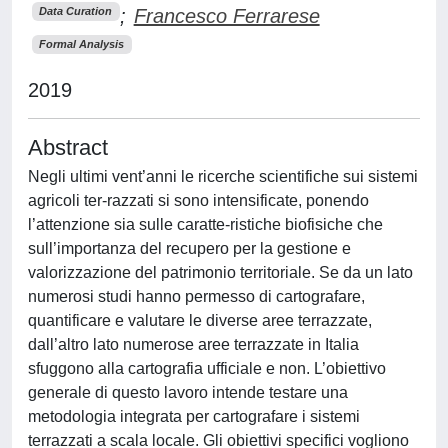
;
Francesco Ferrarese
Data Curation
Formal Analysis
2019
Abstract
Negli ultimi vent’anni le ricerche scientifiche sui sistemi
agricoli ter-razzati si sono intensificate, ponendo
l’attenzione sia sulle caratte-ristiche biofisiche che
sull’importanza del recupero per la gestione e
valorizzazione del patrimonio territoriale. Se da un lato
numerosi studi hanno permesso di cartografare,
quantificare e valutare le diverse aree terrazzate,
dall’altro lato numerose aree terrazzate in Italia
sfuggono alla cartografia ufficiale e non. L’obiettivo
generale di questo lavoro intende testare una
metodologia integrata per cartografare i sistemi
terrazzati a scala locale. Gli obiettivi specifici vogliono