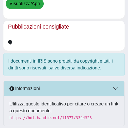
Visualizza/Apri
Pubblicazioni consigliate
I documenti in IRIS sono protetti da copyright e tutti i
diritti sono riservati, salvo diversa indicazione.
Informazioni
Utilizza questo identificativo per citare o creare un link
a questo documento:
https://hdl.handle.net/11577/3344326