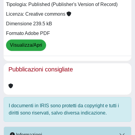
Tipologia: Published (Publisher's Version of Record)
Licenza: Creative commons
Dimensione 239.5 kB
Formato Adobe PDF
Visualizza/Apri
Pubblicazioni consigliate
I documenti in IRIS sono protetti da copyright e tutti i
diritti sono riservati, salvo diversa indicazione.
Informazioni