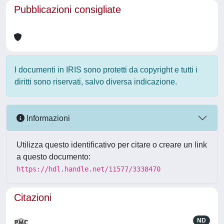
Pubblicazioni consigliate
I documenti in IRIS sono protetti da copyright e tutti i
diritti sono riservati, salvo diversa indicazione.
Informazioni
Utilizza questo identificativo per citare o creare un link
a questo documento:
https://hdl.handle.net/11577/3338470
Citazioni
ND