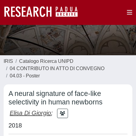
IRIS
Catalogo Ricerca UNIPD
04 CONTRIBUTO IN ATTO DI CONVEGNO
04.03 - Poster
A neural signature of face-like
selectivity in human newborns
Elisa Di Giorgio
;
2018