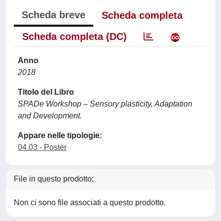
Scheda breve
Scheda completa
Scheda completa (DC)
Anno
2018
Titolo del Libro
SPADe Workshop – Sensory plasticity, Adaptation
and Development.
Appare nelle tipologie:
04.03 - Poster
File in questo prodotto:
Non ci sono file associati a questo prodotto.