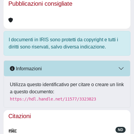
Pubblicazioni consigliate
I documenti in IRIS sono protetti da copyright e tutti i
diritti sono riservati, salvo diversa indicazione.
Informazioni
Utilizza questo identificativo per citare o creare un link
a questo documento:
https://hdl.handle.net/11577/3323823
Citazioni
ND