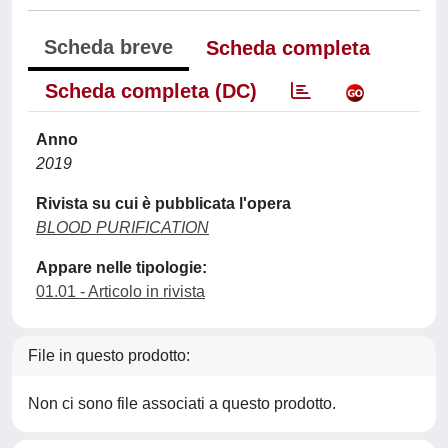
Scheda breve
Scheda completa
Scheda completa (DC)
Anno
2019
Rivista su cui è pubblicata l'opera
BLOOD PURIFICATION
Appare nelle tipologie:
01.01 - Articolo in rivista
File in questo prodotto:
Non ci sono file associati a questo prodotto.