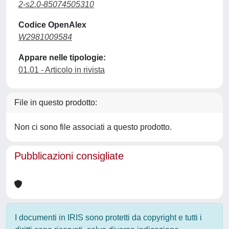
2-s2.0-85074505310
Codice OpenAlex
W2981009584
Appare nelle tipologie:
01.01 - Articolo in rivista
File in questo prodotto:
Non ci sono file associati a questo prodotto.
Pubblicazioni consigliate
I documenti in IRIS sono protetti da copyright e tutti i